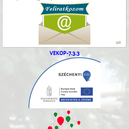
156
VEKOP-7.3.3