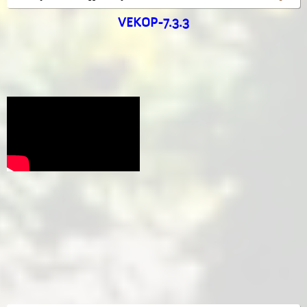
VEKOP-7.3.3