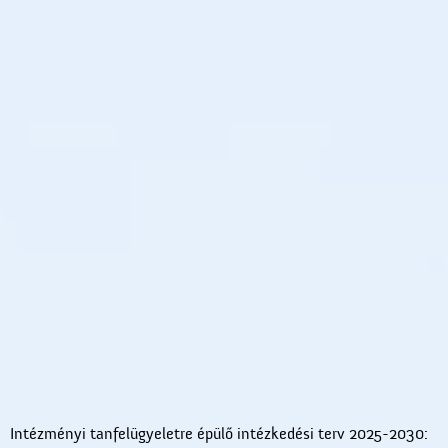
Intézményi tanfelügyeletre épülő intézkedési terv 2025-2030: