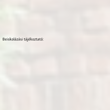
Beiskolázási tájékoztató: