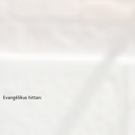
Evangélikus hittan: