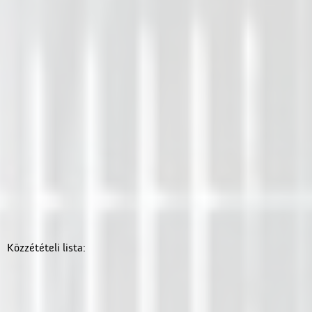
Közzétételi lista: