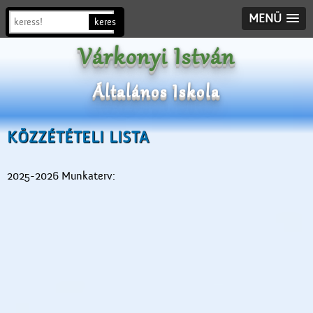
MENÜ
Várkonyi István
Általános Iskola
KÖZZÉTÉTELI LISTA
2025-2026 Munkaterv: