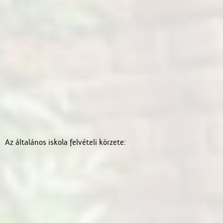
Az általános iskola felvételi körzete: