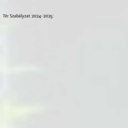
Tér Szabályzat 2024-2025: