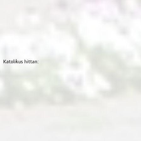
Katolikus hittan: