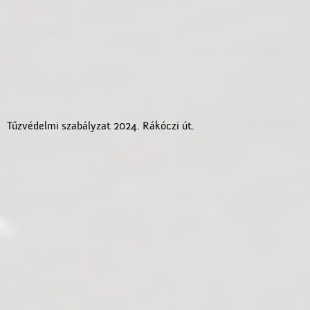
Tűzvédelmi szabályzat 2024. Rákóczi út.