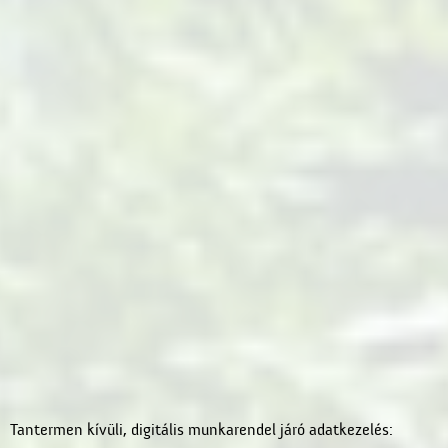
Tantermen kívüli, digitális munkarendel járó adatkezelés: