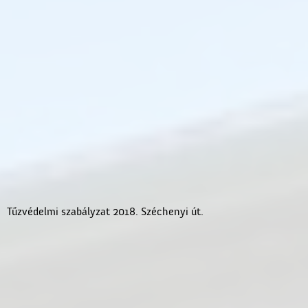
Tűzvédelmi szabályzat 2018. Széchenyi út.