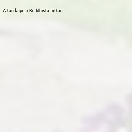
A tan kapuja Buddhista hittan: