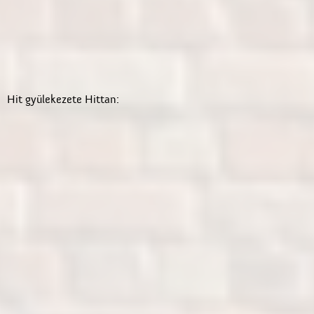
Hit gyülekezete Hittan: