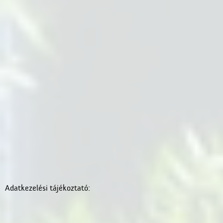
Adatkezelési tájékoztató: