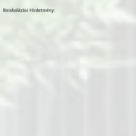
Beiskolázási Hirdetmény: