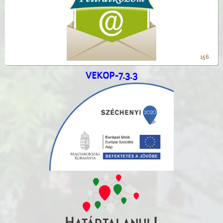
156
VEKOP-7.3.3