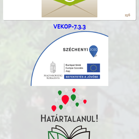
156
VEKOP-7.3.3