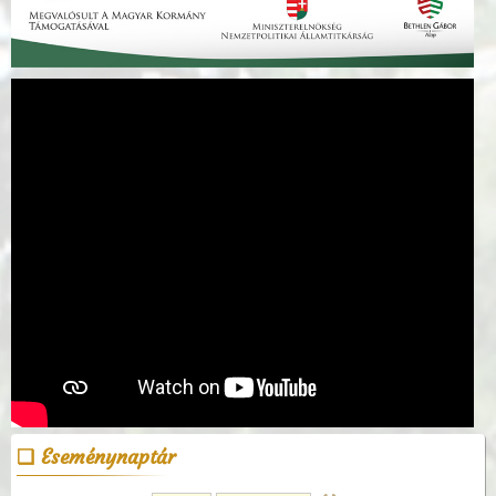
Eseménynaptár